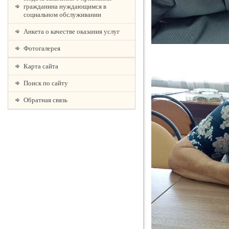
гражданина нуждающимся в
социальном обслуживании
Анкета о качестве оказания услуг
Фотогалерея
Карта сайта
Поиск по сайту
Обратная связь