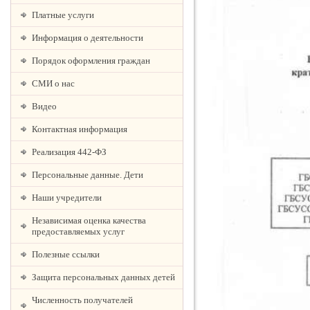
Платные услуги
Информация о деятельности
Порядок оформления граждан
СМИ о нас
Видео
Контактная информация
Реализация 442-ФЗ
Персональные данные. Дети
Наши учредители
Независимая оценка качества
предоставляемых услуг
Полезные ссылки
Защита персональных данных детей
Численность получателей