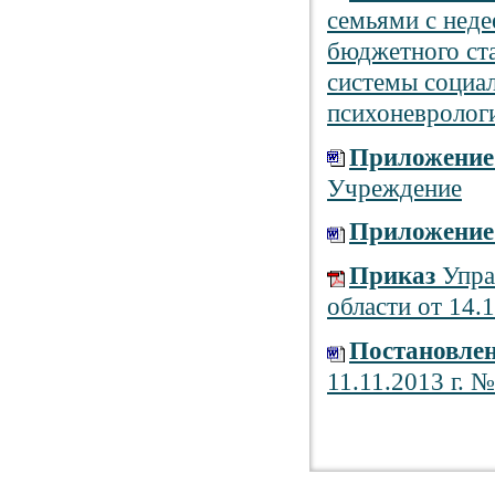
семьями с неде
бюджетного ст
системы социа
психоневролог
Приложение
Учреждение
Приложение
Приказ
Упра
области от 14.
Постановле
11.11.2013 г. 