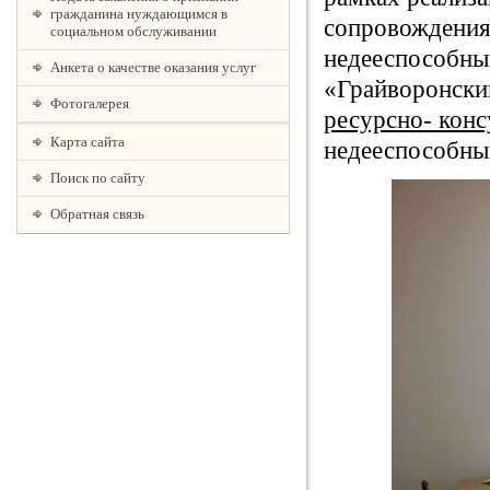
гражданина нуждающимся в
сопровождения
социальном обслуживании
недееспособн
Анкета о качестве оказания услуг
«Грайворонски
Фотогалерея
ресурсно- конс
Карта сайта
недееспособны
Поиск по сайту
Обратная связь