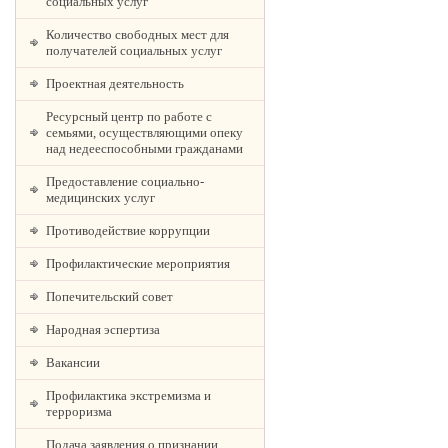
социальных услуг
Количество свободных мест для
получателей социальных услуг
Проектная деятельность
Ресурсный центр по работе с
семьями, осуществляющими опеку
над недееспособными гражданами
Предоставление социально-
медицинских услуг
Противодействие коррупции
Профилактические мероприятия
Попечительский совет
Народная эспертиза
Вакансии
Профилактика экстремизма и
терроризма
Подача заявления о признании