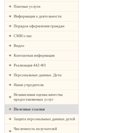
Платные услуги
Информация о деятельности
Порядок оформления граждан
СМИ о нас
Видео
Контактная информация
Реализация 442-ФЗ
Персональные данные. Дети
Наши учредители
Независимая оценка качества
предоставляемых услуг
Полезные ссылки
Защита персональных данных детей
Численность получателей