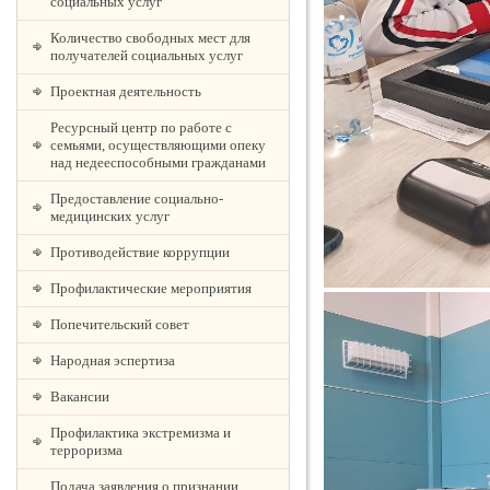
социальных услуг
Количество свободных мест для
получателей социальных услуг
Проектная деятельность
Ресурсный центр по работе с
семьями, осуществляющими опеку
над недееспособными гражданами
Предоставление социально-
медицинских услуг
Противодействие коррупции
Профилактические мероприятия
Попечительский совет
Народная эспертиза
Вакансии
Профилактика экстремизма и
терроризма
Подача заявления о признании