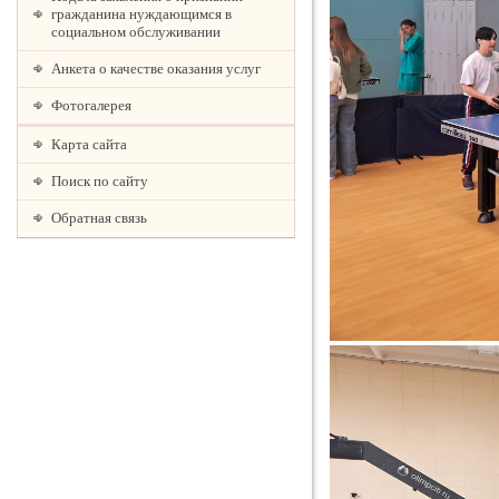
гражданина нуждающимся в
социальном обслуживании
Анкета о качестве оказания услуг
Фотогалерея
Карта сайта
Поиск по сайту
Обратная связь