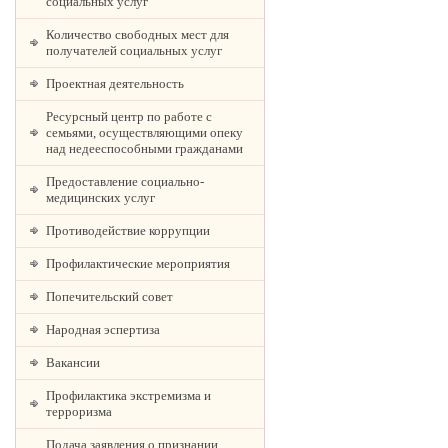
социальных услуг
Количество свободных мест для
получателей социальных услуг
Проектная деятельность
Ресурсный центр по работе с
семьями, осуществляющими опеку
над недееспособными гражданами
Предоставление социально-
медицинских услуг
Противодействие коррупции
Профилактические мероприятия
Попечительский совет
Народная эспертиза
Вакансии
Профилактика экстремизма и
терроризма
Подача заявления о признании