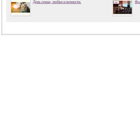
День семьи, любви и верности.
Фол