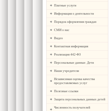
Платные услуги
Информация о деятельности
Порядок оформления граждан
СМИ о нас
Видео
Контактная информация
Реализация 442-ФЗ
Персональные данные. Дети
Наши учредители
Независимая оценка качества
предоставляемых услуг
Полезные ссылки
Защита персональных данных детей
Численность получателей