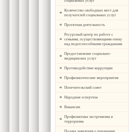
социальных услуг
Количество свободных мест для
получателей социальных услуг
Проектная деятельность
Ресурсный центр по работе с
семьями, осуществляющими опеку
над недееспособными гражданами
Предоставление социально-
медицинских услуг
Противодействие коррупции
Профилактические мероприятия
Попечительский совет
Народная эспертиза
Вакансии
Профилактика экстремизма и
терроризма
Подача заявления о признании