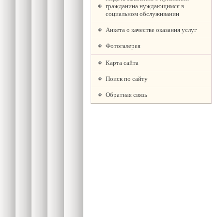
гражданина нуждающимся в
социальном обслуживании
Анкета о качестве оказания услуг
Фотогалерея
Карта сайта
Поиск по сайту
Обратная связь