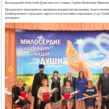
Белгородской областной Думы шестого созыва- Горбач Валентина Николае
Праздничное мероприятие завершила концертная программа, подготовлен
Грайворонского городского округа и получателями социальных услуг Гра
интерната.