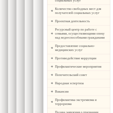
социальных услуг
Количество свободных мест для
получателей социальных услуг
Проектная деятельность
Ресурсный центр по работе с
семьями, осуществляющими опеку
над недееспособными гражданами
Предоставление социально-
медицинских услуг
Противодействие коррупции
Профилактические мероприятия
Попечительский совет
Народная эспертиза
Вакансии
Профилактика экстремизма и
терроризма
Подача заявления о признании