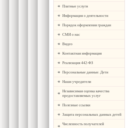
Платные услуги
Информация о деятельности
Порядок оформления граждан
СМИ о нас
Видео
Контактная информация
Реализация 442-ФЗ
Персональные данные. Дети
Наши учредители
Независимая оценка качества
предоставляемых услуг
Полезные ссылки
Защита персональных данных детей
Численность получателей