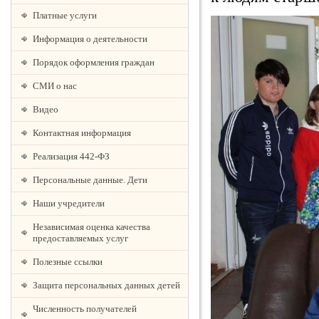
Платные услуги
Информация о деятельности
Порядок оформления граждан
СМИ о нас
Видео
Контактная информация
Реализация 442-ФЗ
Персональные данные. Дети
Наши учредители
Независимая оценка качества
предоставляемых услуг
Полезные ссылки
Защита персональных данных детей
Численность получателей