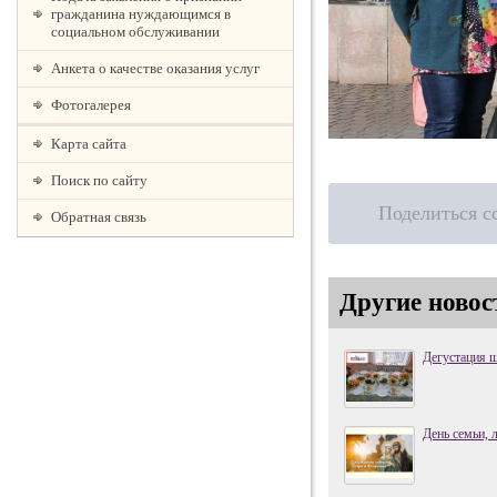
гражданина нуждающимся в
социальном обслуживании
Анкета о качестве оказания услуг
Фотогалерея
Карта сайта
Поиск по сайту
Поделиться с
Обратная связь
Другие новос
Дегустация 
День семьи, 