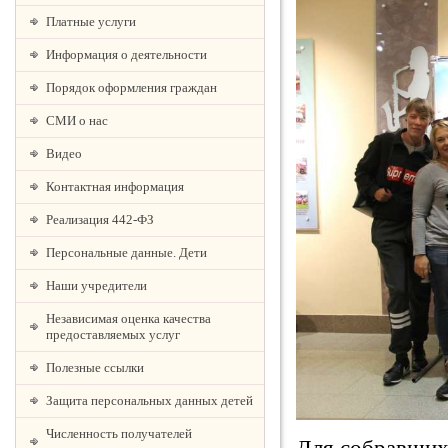
Платные услуги
Информация о деятельности
Порядок оформления граждан
СМИ о нас
Видео
Контактная информация
Реализация 442-ФЗ
Персональные данные. Дети
Наши учредители
Независимая оценка качества
предоставляемых услуг
Полезные ссылки
Защита персональных данных детей
Численность получателей