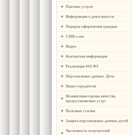
Платные услуги
Информация о деятельности
Порядок оформления граждан
СМИ о нас
Видео
Контактная информация
Реализация 442-ФЗ
Персональные данные. Дети
Наши учредители
Независимая оценка качества
предоставляемых услуг
Полезные ссылки
Защита персональных данных детей
Численность получателей