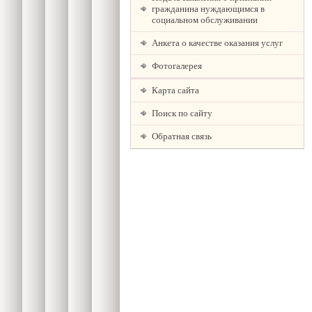
гражданина нуждающимся в
социальном обслуживании
Анкета о качестве оказания услуг
Фотогалерея
Карта сайта
Поиск по сайту
Обратная связь