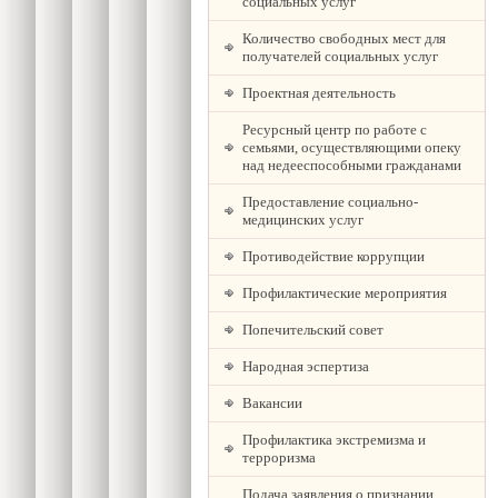
социальных услуг
Количество свободных мест для
получателей социальных услуг
Проектная деятельность
Ресурсный центр по работе с
семьями, осуществляющими опеку
над недееспособными гражданами
Предоставление социально-
медицинских услуг
Противодействие коррупции
Профилактические мероприятия
Попечительский совет
Народная эспертиза
Вакансии
Профилактика экстремизма и
терроризма
Подача заявления о признании