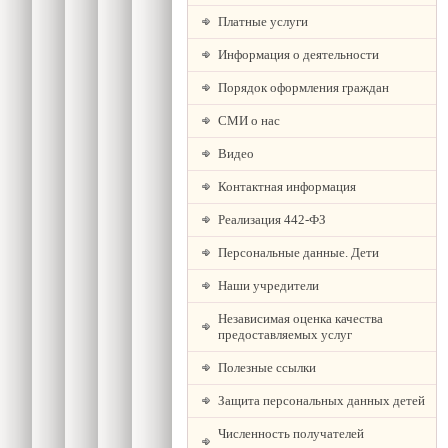
Платные услуги
Информация о деятельности
Порядок оформления граждан
СМИ о нас
Видео
Контактная информация
Реализация 442-ФЗ
Персональные данные. Дети
Наши учредители
Независимая оценка качества
предоставляемых услуг
Полезные ссылки
Защита персональных данных детей
Численность получателей