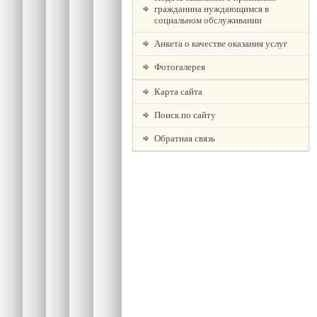
гражданина нуждающимся в
социальном обслуживании
Анкета о качестве оказания услуг
Фотогалерея
Карта сайта
Поиск по сайту
Обратная связь