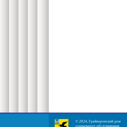
© 2024, Грайворонский дом
социального обслуживания