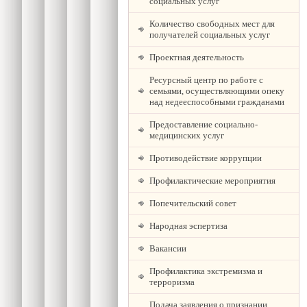
социальных услуг
Количество свободных мест для
получателей социальных услуг
Проектная деятельность
Ресурсный центр по работе с
семьями, осуществляющими опеку
над недееспособными гражданами
Предоставление социально-
медицинских услуг
Противодействие коррупции
Профилактические мероприятия
Попечительский совет
Народная эспертиза
Вакансии
Профилактика экстремизма и
терроризма
Подача заявления о признании