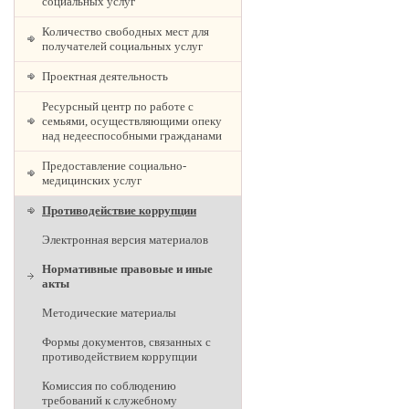
социальных услуг
Количество свободных мест для
получателей социальных услуг
Проектная деятельность
Ресурсный центр по работе с
семьями, осуществляющими опеку
над недееспособными гражданами
Предоставление социально-
медицинских услуг
Противодействие коррупции
Электронная версия материалов
Нормативные правовые и иные
акты
Методические материалы
Формы документов, связанных с
противодействием коррупции
Комиссия по соблюдению
требований к служебному