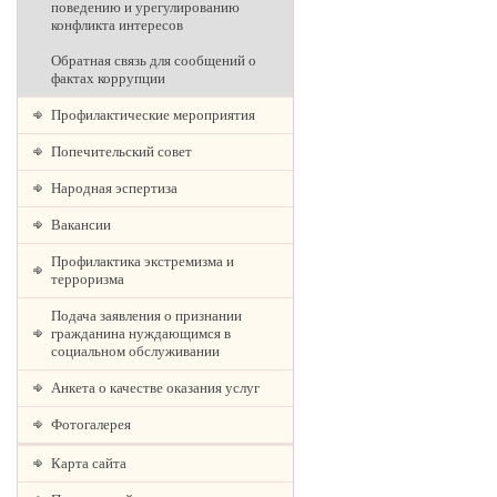
поведению и урегулированию
конфликта интересов
Обратная связь для сообщений о
фактах коррупции
Профилактические мероприятия
Попечительский совет
Народная эспертиза
Вакансии
Профилактика экстремизма и
терроризма
Подача заявления о признании
гражданина нуждающимся в
социальном обслуживании
Анкета о качестве оказания услуг
Фотогалерея
Карта сайта