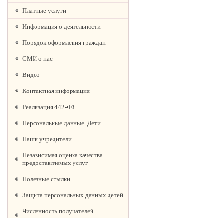
Платные услуги
Информация о деятельности
Порядок оформления граждан
СМИ о нас
Видео
Контактная информация
Реализация 442-ФЗ
Персональные данные. Дети
Наши учредители
Независимая оценка качества
предоставляемых услуг
Полезные ссылки
Защита персональных данных детей
Численность получателей