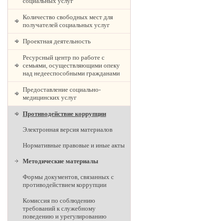
социальных услуг
Количество свободных мест для
получателей социальных услуг
Проектная деятельность
Ресурсный центр по работе с
семьями, осуществляющими опеку
над недееспособными гражданами
Предоставление социально-
медицинских услуг
Противодействие коррупции
Электронная версия материалов
Нормативные правовые и иные акты
Методические материалы
Формы документов, связанных с
противодействием коррупции
Комиссия по соблюдению
требований к служебному
поведению и урегулированию