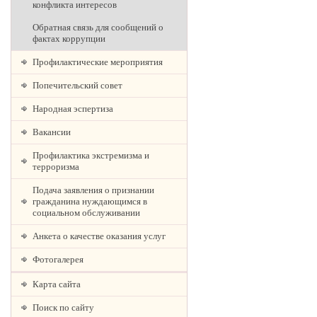
конфликта интересов
Обратная связь для сообщений о
фактах коррупции
Профилактические мероприятия
Попечительский совет
Народная эспертиза
Вакансии
Профилактика экстремизма и
терроризма
Подача заявления о признании
гражданина нуждающимся в
социальном обслуживании
Анкета о качестве оказания услуг
Фотогалерея
Карта сайта
Поиск по сайту