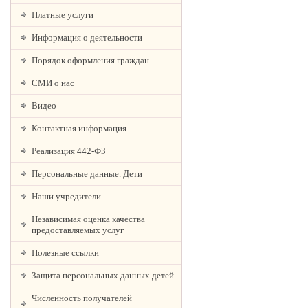
Платные услуги
Информация о деятельности
Порядок оформления граждан
СМИ о нас
Видео
Контактная информация
Реализация 442-ФЗ
Персональные данные. Дети
Наши учредители
Независимая оценка качества
предоставляемых услуг
Полезные ссылки
Защита персональных данных детей
Численность получателей