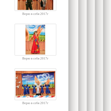
Верю в себя 2017г
Верю в себя 2017г
Верю в себя 2017г