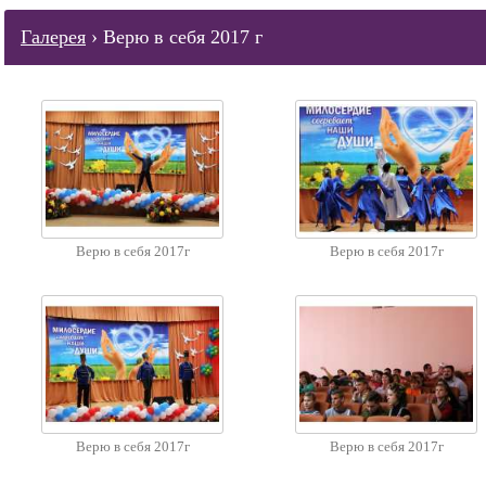
Галерея
› Верю в себя 2017 г
Верю в себя 2017г
Верю в себя 2017г
Верю в себя 2017г
Верю в себя 2017г