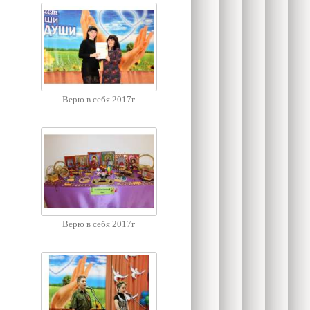
Верю в себя 2017г
Верю в себя 2017г