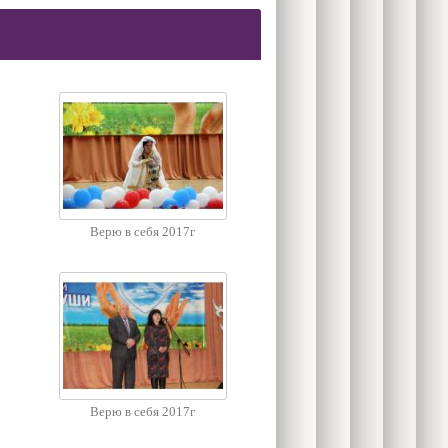
Верю в себя 2017г
Верю в себя 2017г