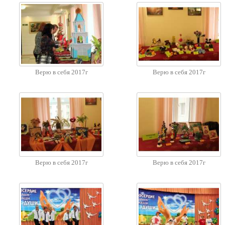
Верю в себя 2017г
Верю в себя 2017г
Верю в себя 2017г
Верю в себя 2017г