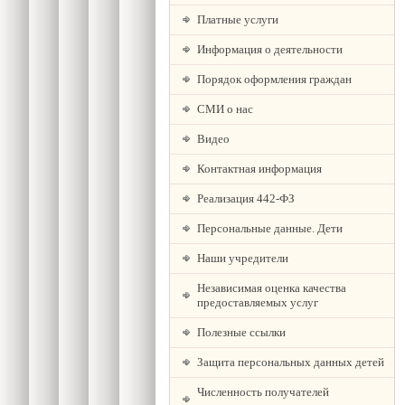
Платные услуги
Информация о деятельности
Порядок оформления граждан
СМИ о нас
Видео
Контактная информация
Реализация 442-ФЗ
Персональные данные. Дети
Наши учредители
Независимая оценка качества
предоставляемых услуг
Полезные ссылки
Защита персональных данных детей
Численность получателей