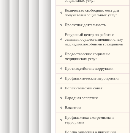
социальных услуг
Количество свободных мест для
получателей социальных услуг
Проектная деятельность
Ресурсный центр по работе с
семьями, осуществляющими опеку
над недееспособными гражданами
Предоставление социально-
медицинских услуг
Противодействие коррупции
Профилактические мероприятия
Попечительский совет
Народная эспертиза
Вакансии
Профилактика экстремизма и
терроризма
Подача заявления о признании