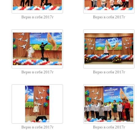
Верю в себя 2017г
Верю в себя 2017г
Верю в себя 2017г
Верю в себя 2017г
Верю в себя 2017г
Верю в себя 2017г