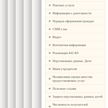
Платные услуги
Информация о деятельности
Порядок оформления граждан
СМИ о нас
Видео
Контактная информация
Реализация 442-ФЗ
Персональные данные. Дети
Наши учредители
Независимая оценка качества
предоставляемых услуг
Полезные ссылки
Защита персональных данных детей
Численность получателей