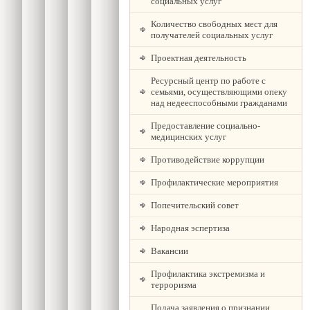
социальных услуг
Количество свободных мест для
получателей социальных услуг
Проектная деятельность
Ресурсный центр по работе с
семьями, осуществляющими опеку
над недееспособными гражданами
Предоставление социально-
медицинских услуг
Противодействие коррупции
Профилактические мероприятия
Попечительский совет
Народная эспертиза
Вакансии
Профилактика экстремизма и
терроризма
Подача заявления о признании