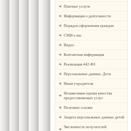
Платные услуги
Информация о деятельности
Порядок оформления граждан
СМИ о нас
Видео
Контактная информация
Реализация 442-ФЗ
Персональные данные. Дети
Наши учредители
Независимая оценка качества
предоставляемых услуг
Полезные ссылки
Защита персональных данных детей
Численность получателей