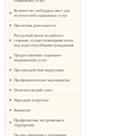
социальных услуг
Количество свободных мест для
получателей социальных услуг
Проектная деятельность
Ресурсный центр по работе с
семьями, осуществляющими опеку
над недееспособными гражданами
Предоставление социально-
медицинских услуг
Противодействие коррупции
Профилактические мероприятия
Попечительский совет
Народная эспертиза
Вакансии
Профилактика экстремизма и
терроризма
Подача заявления о признании