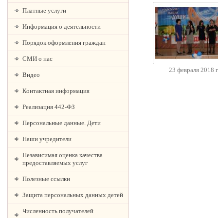
Платные услуги
Информация о деятельности
Порядок оформления граждан
СМИ о нас
23 февраля 2018 
Видео
Контактная информация
Реализация 442-ФЗ
Персональные данные. Дети
Наши учредители
Независимая оценка качества
предоставляемых услуг
Полезные ссылки
Защита персональных данных детей
Численность получателей